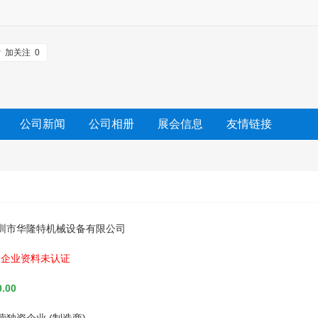
加关注
0
公司新闻
公司相册
展会信息
友情链接
圳市华隆特机械设备有限公司
企业资料未认证
.00