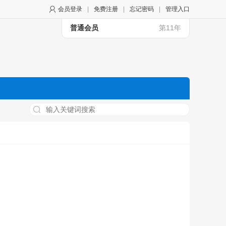
会员登录
|
免费注册
|
忘记密码
|
管理入口
普通会员
第11年